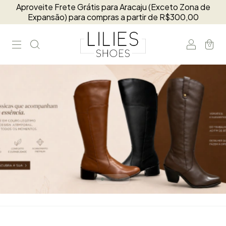
Aproveite Frete Grátis para Aracaju (Exceto Zona de
Expansão) para compras a partir de R$300,00
0