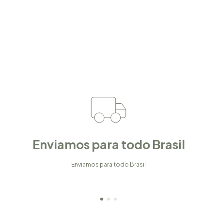
Enviamos para todo Brasil
Enviamos para todo Brasil