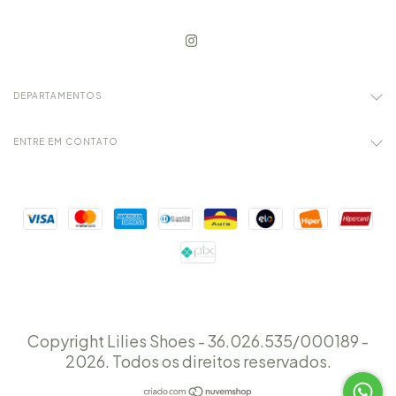
DEPARTAMENTOS
ENTRE EM CONTATO
Copyright Lilies Shoes - 36.026.535/000189 -
2026. Todos os direitos reservados.