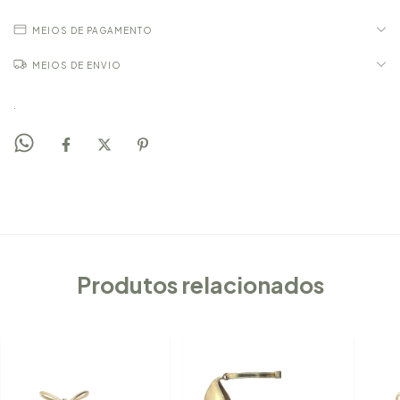
MEIOS DE PAGAMENTO
MEIOS DE ENVIO
.
Produtos relacionados