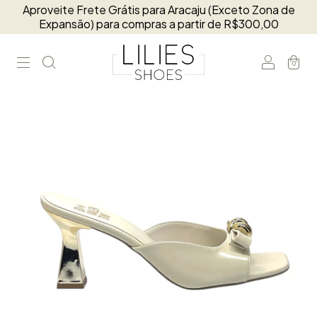
Aproveite Frete Grátis para Aracaju (Exceto Zona de
Expansão) para compras a partir de R$300,00
0