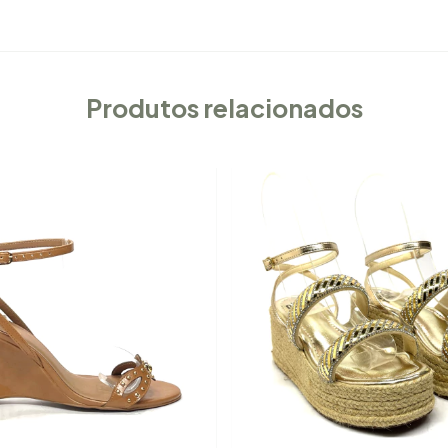
Produtos relacionados