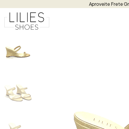
Aproveite Frete Gr