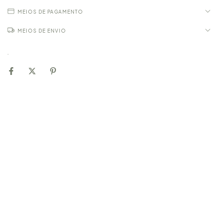
MEIOS DE PAGAMENTO
MEIOS DE ENVIO
.