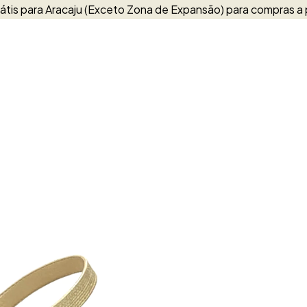
átis para Aracaju (Exceto Zona de Expansão) para compras a