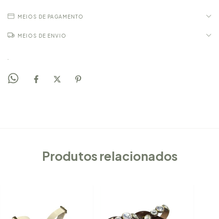
MEIOS DE PAGAMENTO
MEIOS DE ENVIO
.
Produtos relacionados