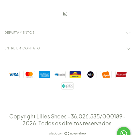
DEPARTAMENTOS
ENTRE EM CONTATO
Copyright Lilies Shoes - 36.026.535/000189 -
2026. Todos os direitos reservados.