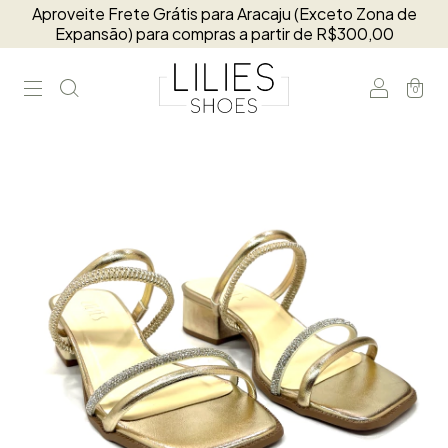
Aproveite Frete Grátis para Aracaju (Exceto Zona de
Expansão) para compras a partir de R$300,00
0