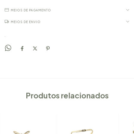
MEIOS DE PAGAMENTO
MEIOS DE ENVIO
.
Produtos relacionados