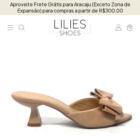
Aproveite Frete Grátis para Aracaju (Exceto Zona de
Expansão) para compras a partir de R$300,00
0