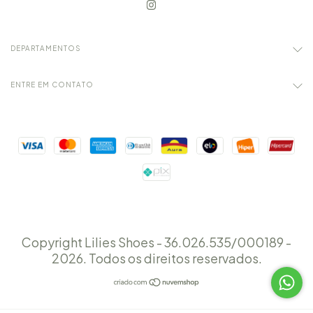
DEPARTAMENTOS
ENTRE EM CONTATO
Copyright Lilies Shoes - 36.026.535/000189 -
2026. Todos os direitos reservados.