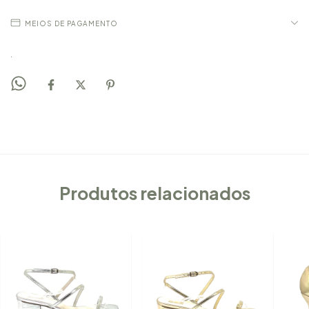
MEIOS DE PAGAMENTO
.
Produtos relacionados