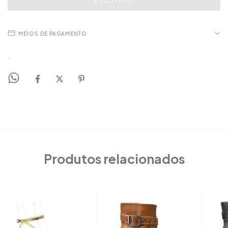
MEIOS DE PAGAMENTO
.
Produtos relacionados