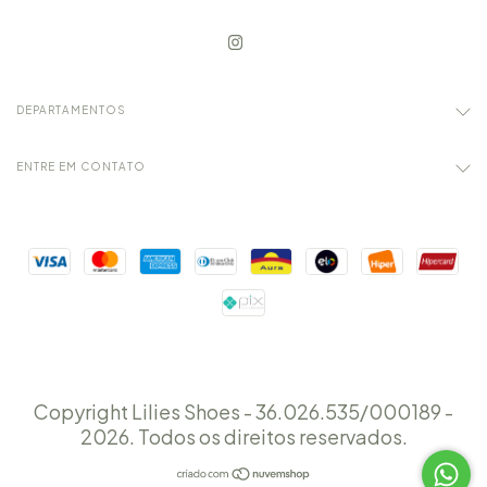
DEPARTAMENTOS
ENTRE EM CONTATO
Copyright Lilies Shoes - 36.026.535/000189 -
2026. Todos os direitos reservados.