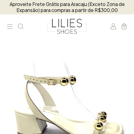
Aproveite Frete Grátis para Aracaju (Exceto Zona de
Expansão) para compras a partir de R$300,00
0